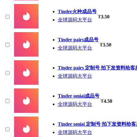
Tinder
火种成品号
₮
3.50
全球源码大平台
Tinder
pairs成品号
₮
3.50
全球源码大平台
Tinder
pairs 定制号 拍下发资料给客
全球源码大平台
Tinder
omiai成品号
₮
4.50
全球源码大平台
Tinder
omiai 定制号 拍下发资料给
全球源码大平台