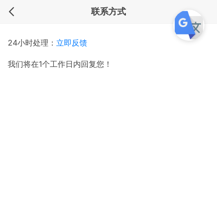
联系方式
24小时处理：
立即反馈
我们将在1个工作日内回复您！