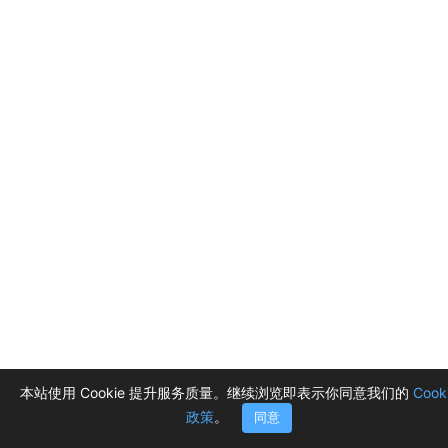
本站使用 Cookie 提升服务质量。继续浏览即表示你同意我们的
Cook
政策
。
同意