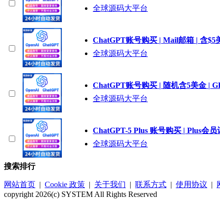
全球源码大平台
ChatGPT账号购买 | Mail邮箱 | 含$
全球源码大平台
ChatGPT账号购买 | 随机含5美金 | GP
全球源码大平台
ChatGPT-5 Plus 账号购买 | Plu
全球源码大平台
搜索排行
网站首页
|
Cookie 政策
|
关于我们
|
联系方式
|
使用协议
|
copyright 2026(c) SYSTEM All Rights Reserved